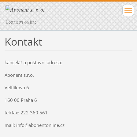
Účetnictví on line
Kontakt
kancelář a poštovní adresa:
Abonent s.r.o.
Velflíkova 6
160 00 Praha 6
tel/fax: 222 360 561
mail: info@abonentonline.cz