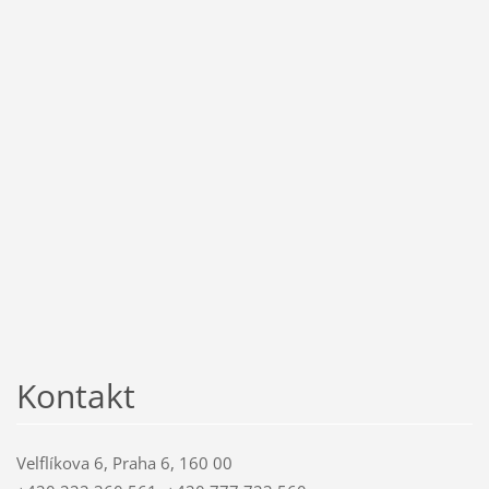
Kontakt
Velflíkova 6, Praha 6, 160 00